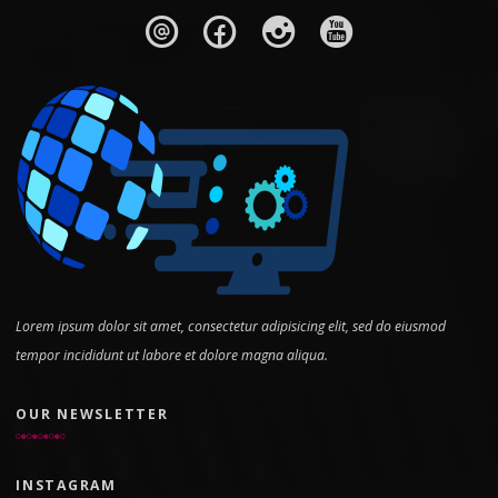
Lorem ipsum dolor sit amet, consectetur adipisicing elit, sed do eiusmod
tempor incididunt ut labore et dolore magna aliqua.
OUR NEWSLETTER
INSTAGRAM