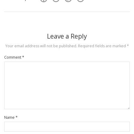
Leave a Reply
Your email address will not be published.
Required fields are marked
*
Comment
*
Name
*