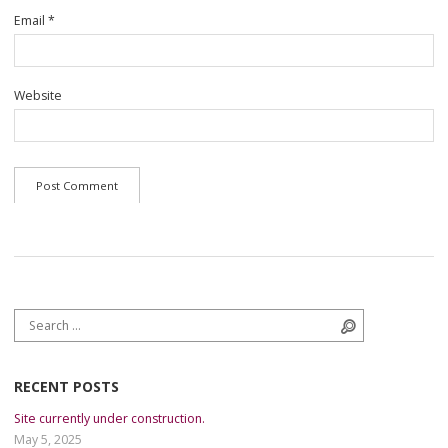
Email
*
Website
Search for:
Search
RECENT POSTS
Site currently under construction.
May 5, 2025